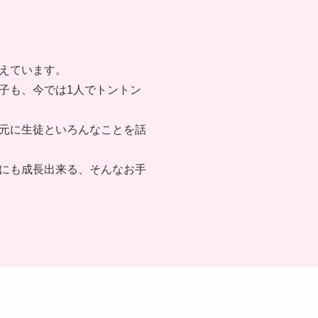
えています。
子も、今では1人でトントン
元に生徒といろんなことを話
にも成長出来る、そんなお手