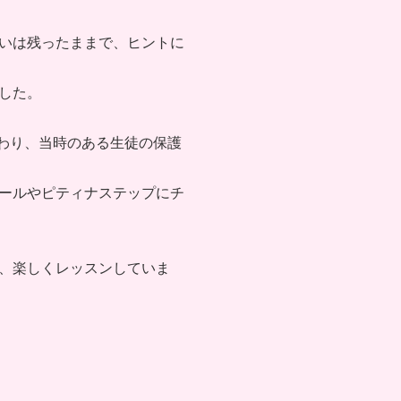
いは残ったままで、ヒントに
ました。
わり、当時のある生徒の保護
ールやピティナステップにチ
、楽しくレッスンしていま