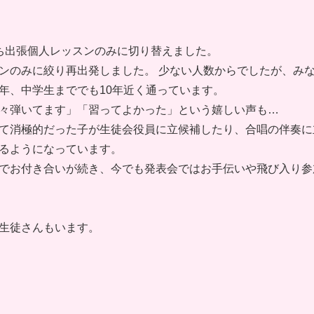
ち出張個人レッスンのみに切り替えました。
ンのみに絞り再出発しました。 少ない人数からでしたが、み
年、中学生まででも10年近く通っています。
々弾いてます」「習ってよかった」という嬉しい声も…
て消極的だった子が生徒会役員に立候補したり、合唱の伴奏に
るようになっています。
でお付き合いが続き、今でも発表会ではお手伝いや飛び入り参
生徒さんもいます。