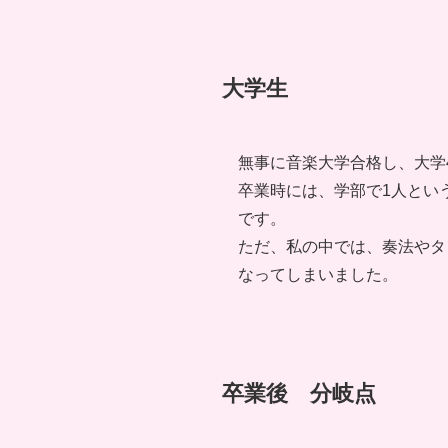
大学生
無事に音楽大学合格し、大学
卒業時には、学部で1人とい
です。
ただ、私の中では、奏法やタ
なってしまいました。
卒業後 分岐点