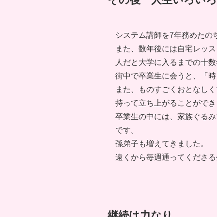
システム講師を7年務めたの
また、数年後には自宅レッス
人だと大学に入るまでの十数
街中で卒業生に会うと、「時
また、ものすごくおとなしく
持って立ち上がることができ
卒業生の中には、家族ぐるみ
です。
孫弟子も増えてきました。
遠くから毎週通ってくださる
継続は力なり