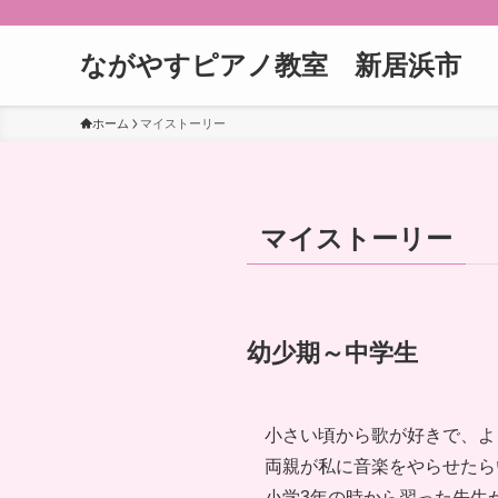
ながやすピアノ教室 新居浜市
ホーム
マイストーリー
マイストーリー
幼少期～中学生
小さい頃から歌が好きで、よ
両親が私に音楽をやらせたら
小学3年の時から習った先生