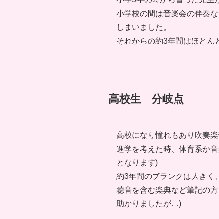
小学校の間は音楽会の伴奏な
しまいました。
それからの約3年間はほとん
高校生 分岐点
高校になり憧れもあり吹奏楽
進学を考えた時、体育系か音
となります)
約3年間のブランクは大きく
聴音を含む楽典など筆記の方
助かりましたが…)