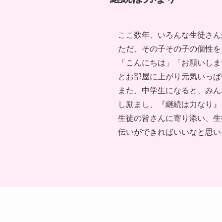
ここ数年、いろんな生徒さん
ただ、その子その子の個性を
「こんにちは」「お願いしま
とお部屋に上がり元気いっぱ
また、中学生になると、みん
し励まし、『継続は力なり』
生徒の皆さんに寄り添い、生
伝いができればいいなと思い