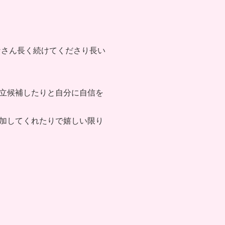
なさん長く続けてくださり長い
立候補したりと自分に自信を
加してくれたりで嬉しい限り