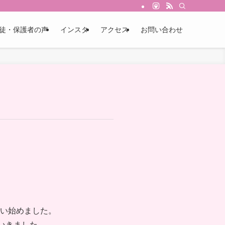
徒・保護者の声
インスタ
アクセス
お問い合わせ
習い始めました。
いきました。