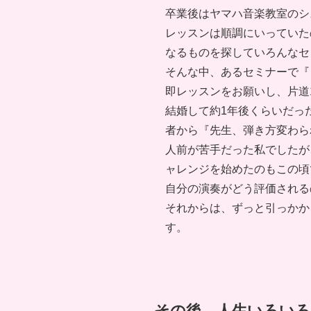
卒業後はヤマハ音楽教室のシ
レッスンは順調にいっていた
なるものを探していろんなセ
そんな中、あるセミナーで『
即レッスンをお願いし、片道
結婚して約1年後くらいだっ
者から『先生、弾き方変わら
人前が苦手だった私でしたが
ャレンジを始めたのもこの頃
自分の演奏がどう評価される
それからは、ずっと引っかか
す。
その後 人生いろいろ