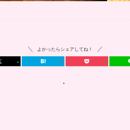
よかったらシェアしてね！