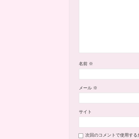
名前
※
メール
※
サイト
次回のコメントで使用する