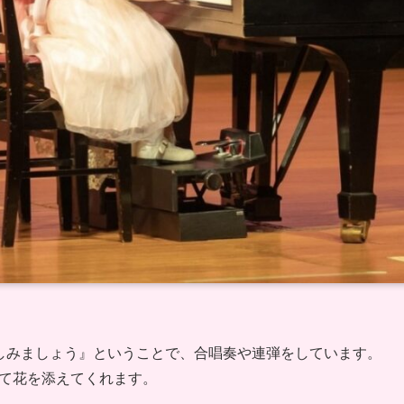
しみましょう』ということで、合唱奏や連弾をしています。
て花を添えてくれます。