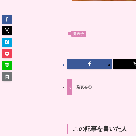
発表会
発表会①
この記事を書いた人