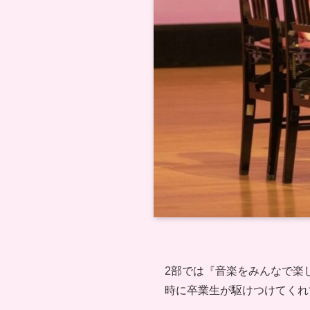
2部では『音楽をみんなで楽
時に卒業生が駆けつけてくれ