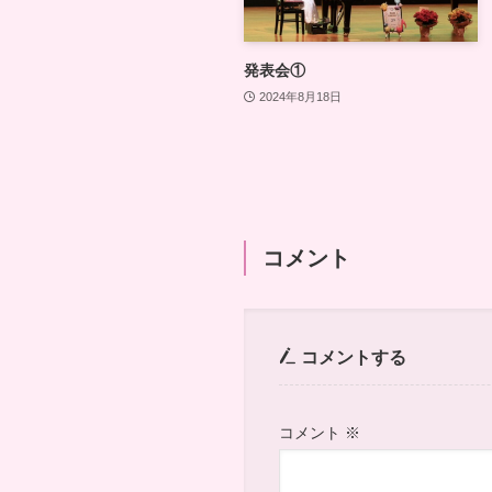
発表会①
2024年8月18日
コメント
コメントする
コメント
※