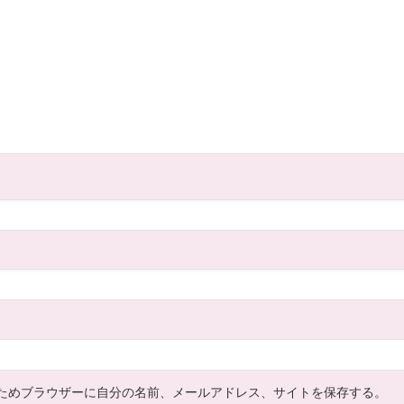
ためブラウザーに自分の名前、メールアドレス、サイトを保存する。