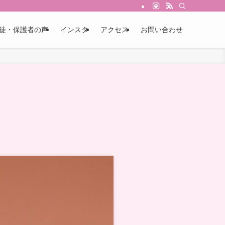
徒・保護者の声
インスタ
アクセス
お問い合わせ