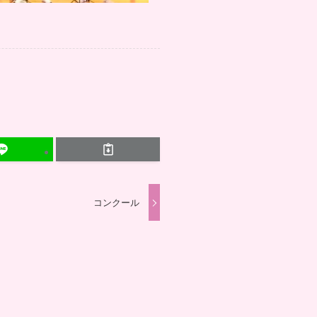
コンクール